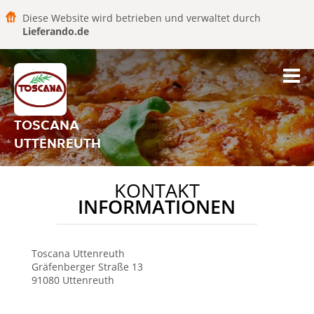
Diese Website wird betrieben und verwaltet durch
Lieferando.de
TOSCANA
UTTENREUTH
KONTAKT
INFORMATIONEN
Toscana
Uttenreuth
Gräfenberger Straße 13
91080
Uttenreuth