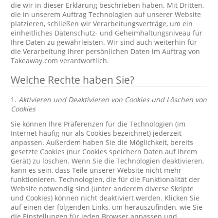
die wir in dieser Erklärung beschrieben haben. Mit Dritten,
die in unserem Auftrag Technologien auf unserer Website
platzieren, schließen wir Verarbeitungsverträge, um ein
einheitliches Datenschutz- und Geheimhaltungsniveau für
Ihre Daten zu gewährleisten. Wir sind auch weiterhin für
die Verarbeitung Ihrer persönlichen Daten im Auftrag von
Takeaway.com verantwortlich.
Welche Rechte haben Sie?
1.
Aktivieren und Deaktivieren von Cookies und Löschen von
Cookies
Sie können Ihre Präferenzen für die Technologien (im
Internet häufig nur als Cookies bezeichnet) jederzeit
anpassen. Außerdem haben Sie die Möglichkeit, bereits
gesetzte Cookies (nur Cookies speichern Daten auf Ihrem
Gerät) zu löschen. Wenn Sie die Technologien deaktivieren,
kann es sein, dass Teile unserer Website nicht mehr
funktionieren. Technologien, die für die Funktionalität der
Website notwendig sind (unter anderem diverse Skripte
und Cookies) können nicht deaktiviert werden. Klicken Sie
auf einen der folgenden Links, um herauszufinden, wie Sie
die Einstellungen für jeden Browser anpassen und