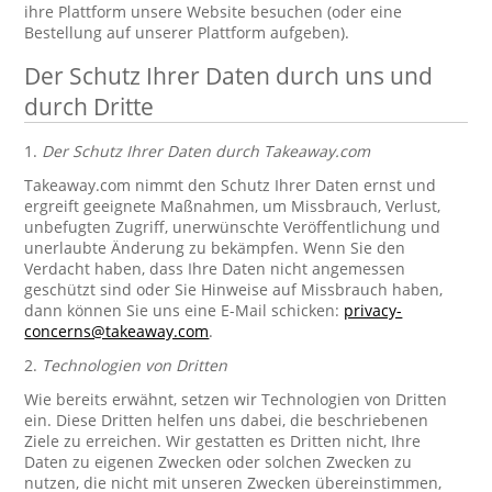
ihre Plattform unsere Website besuchen (oder eine
Bestellung auf unserer Plattform aufgeben).
Der Schutz Ihrer Daten durch uns und
durch Dritte
1.
Der Schutz Ihrer Daten durch Takeaway.com
Takeaway.com nimmt den Schutz Ihrer Daten ernst und
ergreift geeignete Maßnahmen, um Missbrauch, Verlust,
unbefugten Zugriff, unerwünschte Veröffentlichung und
unerlaubte Änderung zu bekämpfen. Wenn Sie den
Verdacht haben, dass Ihre Daten nicht angemessen
geschützt sind oder Sie Hinweise auf Missbrauch haben,
dann können Sie uns eine E-Mail schicken:
privacy-
concerns@takeaway.com
.
2.
Technologien von Dritten
Wie bereits erwähnt, setzen wir Technologien von Dritten
ein. Diese Dritten helfen uns dabei, die beschriebenen
Ziele zu erreichen. Wir gestatten es Dritten nicht, Ihre
Daten zu eigenen Zwecken oder solchen Zwecken zu
nutzen, die nicht mit unseren Zwecken übereinstimmen,