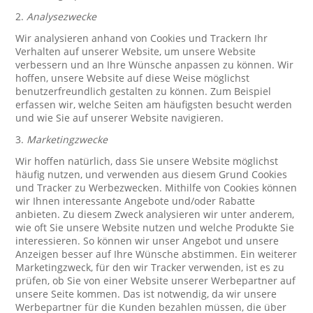
2.
Analysezwecke
Wir analysieren anhand von Cookies und Trackern Ihr
Verhalten auf unserer Website, um unsere Website
verbessern und an Ihre Wünsche anpassen zu können. Wir
hoffen, unsere Website auf diese Weise möglichst
benutzerfreundlich gestalten zu können. Zum Beispiel
erfassen wir, welche Seiten am häufigsten besucht werden
und wie Sie auf unserer Website navigieren.
3.
Marketingzwecke
Wir hoffen natürlich, dass Sie unsere Website möglichst
häufig nutzen, und verwenden aus diesem Grund Cookies
und Tracker zu Werbezwecken. Mithilfe von Cookies können
wir Ihnen interessante Angebote und/oder Rabatte
anbieten. Zu diesem Zweck analysieren wir unter anderem,
wie oft Sie unsere Website nutzen und welche Produkte Sie
interessieren. So können wir unser Angebot und unsere
Anzeigen besser auf Ihre Wünsche abstimmen. Ein weiterer
Marketingzweck, für den wir Tracker verwenden, ist es zu
prüfen, ob Sie von einer Website unserer Werbepartner auf
unsere Seite kommen. Das ist notwendig, da wir unsere
Werbepartner für die Kunden bezahlen müssen, die über