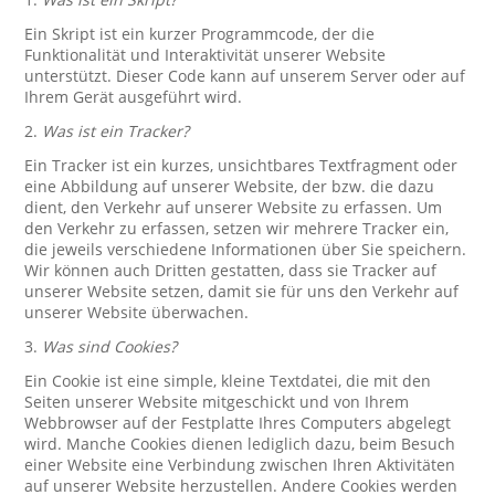
Ein Skript ist ein kurzer Programmcode, der die
Funktionalität und Interaktivität unserer Website
unterstützt. Dieser Code kann auf unserem Server oder auf
Ihrem Gerät ausgeführt wird.
2.
Was ist ein Tracker?
Ein Tracker ist ein kurzes, unsichtbares Textfragment oder
eine Abbildung auf unserer Website, der bzw. die dazu
dient, den Verkehr auf unserer Website zu erfassen. Um
den Verkehr zu erfassen, setzen wir mehrere Tracker ein,
die jeweils verschiedene Informationen über Sie speichern.
Wir können auch Dritten gestatten, dass sie Tracker auf
unserer Website setzen, damit sie für uns den Verkehr auf
unserer Website überwachen.
3.
Was sind Cookies?
Ein Cookie ist eine simple, kleine Textdatei, die mit den
Seiten unserer Website mitgeschickt und von Ihrem
Webbrowser auf der Festplatte Ihres Computers abgelegt
wird. Manche Cookies dienen lediglich dazu, beim Besuch
einer Website eine Verbindung zwischen Ihren Aktivitäten
auf unserer Website herzustellen. Andere Cookies werden