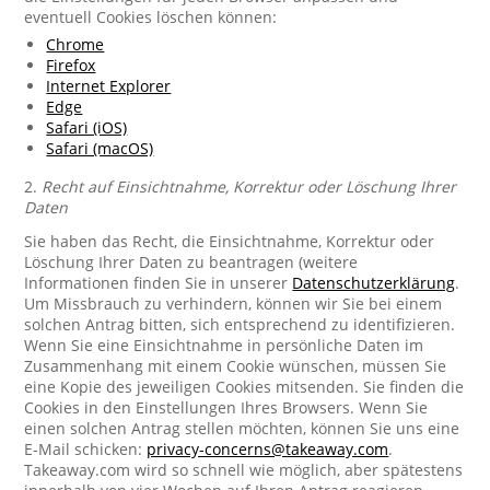
eventuell Cookies löschen können:
Chrome
Firefox
Internet Explorer
Edge
Safari (iOS)
Safari (macOS)
2.
Recht auf Einsichtnahme, Korrektur oder Löschung Ihrer
Daten
Sie haben das Recht, die Einsichtnahme, Korrektur oder
Löschung Ihrer Daten zu beantragen (weitere
Informationen finden Sie in unserer
Datenschutzerklärung
.
Um Missbrauch zu verhindern, können wir Sie bei einem
solchen Antrag bitten, sich entsprechend zu identifizieren.
Wenn Sie eine Einsichtnahme in persönliche Daten im
Zusammenhang mit einem Cookie wünschen, müssen Sie
eine Kopie des jeweiligen Cookies mitsenden. Sie finden die
Cookies in den Einstellungen Ihres Browsers. Wenn Sie
einen solchen Antrag stellen möchten, können Sie uns eine
E-Mail schicken:
privacy-concerns@takeaway.com
.
Takeaway.com wird so schnell wie möglich, aber spätestens