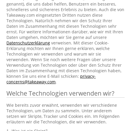
genannt), die uns dabei helfen, Benutzern ein besseres,
schnelleres und sichereres Erlebnis zu bieten. Auch die von
Takeaway.com eingesetzten Dritten nutzen diese
Technologien. Natürlich nehmen wir den Schutz Ihrer
Daten im Zusammenhang mit diesen Technologien sehr
ernst. Für weitere Informationen darüber, wie wir mit Ihren
Daten umgehen, möchten wir Sie gerne auf unsere
Datenschutzerklärung
verweisen. Mit dieser Cookie-
Erklärung möchten wir Ihnen gerne erklären, welche
Technologien wir verwenden und warum wir sie
verwenden. Wenn Sie noch weitere Fragen über unsere
Verwendung von Technologien oder über den Schutz Ihrer
Daten im Zusammenhang mit diesen Technologien haben,
können Sie uns eine E-Mail schicken:
privacy-
concerns@takeaway.com
.
Welche Technologien verwenden wir?
Wie bereits zuvor erwähnt, verwenden wir verschiedene
Technologien, um Daten zu sammeln. Unter anderem
setzen wir Skripte, Tracker und Cookies ein. Im Folgenden
erläutern wir die Technologien, die wir verwenden.
1.
Was ist ein Skript?