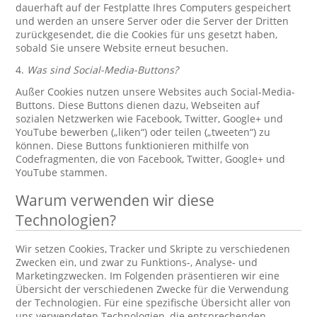
dauerhaft auf der Festplatte Ihres Computers gespeichert
und werden an unsere Server oder die Server der Dritten
zurückgesendet, die die Cookies für uns gesetzt haben,
sobald Sie unsere Website erneut besuchen.
4.
Was sind Social-Media-Buttons?
Außer Cookies nutzen unsere Websites auch Social-Media-
Buttons. Diese Buttons dienen dazu, Webseiten auf
sozialen Netzwerken wie Facebook, Twitter, Google+ und
YouTube bewerben („liken“) oder teilen („tweeten“) zu
können. Diese Buttons funktionieren mithilfe von
Codefragmenten, die von Facebook, Twitter, Google+ und
YouTube stammen.
Warum verwenden wir diese
Technologien?
Wir setzen Cookies, Tracker und Skripte zu verschiedenen
Zwecken ein, und zwar zu Funktions-, Analyse- und
Marketingzwecken. Im Folgenden präsentieren wir eine
Übersicht der verschiedenen Zwecke für die Verwendung
der Technologien. Für eine spezifische Übersicht aller von
uns verwendeten Technologien, die entsprechenden