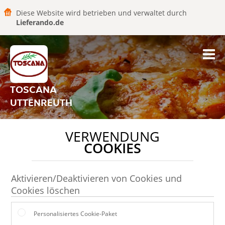
Diese Website wird betrieben und verwaltet durch
Lieferando.de
TOSCANA
UTTENREUTH
VERWENDUNG
COOKIES
Aktivieren/Deaktivieren von Cookies und
Cookies löschen
Personalisiertes Cookie-Paket