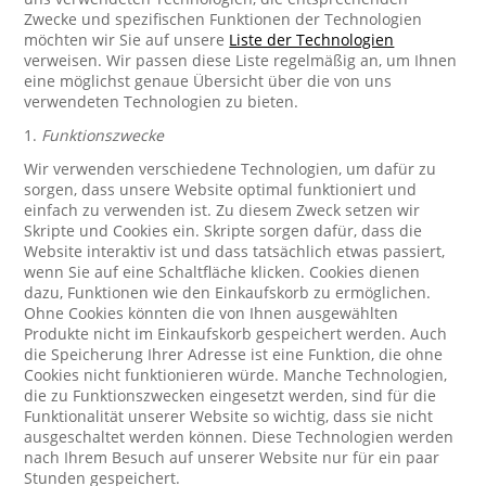
Zwecke und spezifischen Funktionen der Technologien
möchten wir Sie auf unsere
Liste der Technologien
verweisen. Wir passen diese Liste regelmäßig an, um Ihnen
eine möglichst genaue Übersicht über die von uns
verwendeten Technologien zu bieten.
1.
Funktionszwecke
Wir verwenden verschiedene Technologien, um dafür zu
sorgen, dass unsere Website optimal funktioniert und
einfach zu verwenden ist. Zu diesem Zweck setzen wir
Skripte und Cookies ein. Skripte sorgen dafür, dass die
Website interaktiv ist und dass tatsächlich etwas passiert,
wenn Sie auf eine Schaltfläche klicken. Cookies dienen
dazu, Funktionen wie den Einkaufskorb zu ermöglichen.
Ohne Cookies könnten die von Ihnen ausgewählten
Produkte nicht im Einkaufskorb gespeichert werden. Auch
die Speicherung Ihrer Adresse ist eine Funktion, die ohne
Cookies nicht funktionieren würde. Manche Technologien,
die zu Funktionszwecken eingesetzt werden, sind für die
Funktionalität unserer Website so wichtig, dass sie nicht
ausgeschaltet werden können. Diese Technologien werden
nach Ihrem Besuch auf unserer Website nur für ein paar
Stunden gespeichert.