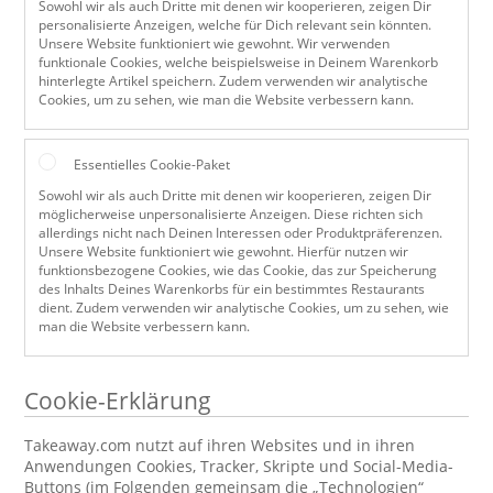
Sowohl wir als auch Dritte mit denen wir kooperieren, zeigen Dir
personalisierte Anzeigen, welche für Dich relevant sein könnten.
Unsere Website funktioniert wie gewohnt. Wir verwenden
funktionale Cookies, welche beispielsweise in Deinem Warenkorb
hinterlegte Artikel speichern. Zudem verwenden wir analytische
Cookies, um zu sehen, wie man die Website verbessern kann.
Essentielles Cookie-Paket
Sowohl wir als auch Dritte mit denen wir kooperieren, zeigen Dir
möglicherweise unpersonalisierte Anzeigen. Diese richten sich
allerdings nicht nach Deinen Interessen oder Produktpräferenzen.
Unsere Website funktioniert wie gewohnt. Hierfür nutzen wir
funktionsbezogene Cookies, wie das Cookie, das zur Speicherung
des Inhalts Deines Warenkorbs für ein bestimmtes Restaurants
dient. Zudem verwenden wir analytische Cookies, um zu sehen, wie
man die Website verbessern kann.
Cookie-Erklärung
Takeaway.com nutzt auf ihren Websites und in ihren
Anwendungen Cookies, Tracker, Skripte und Social-Media-
Buttons (im Folgenden gemeinsam die „Technologien“