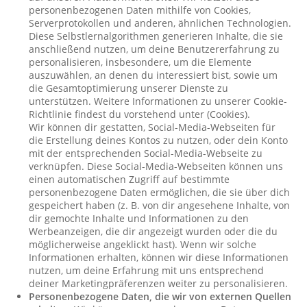
personenbezogenen Daten mithilfe von Cookies,
Serverprotokollen und anderen, ähnlichen Technologien.
Diese Selbstlernalgorithmen generieren Inhalte, die sie
anschließend nutzen, um deine Benutzererfahrung zu
personalisieren, insbesondere, um die Elemente
auszuwählen, an denen du interessiert bist, sowie um
die Gesamtoptimierung unserer Dienste zu
unterstützen. Weitere Informationen zu unserer Cookie-
Richtlinie findest du vorstehend unter (Cookies).
Wir können dir gestatten, Social-Media-Webseiten für
die Erstellung deines Kontos zu nutzen, oder dein Konto
mit der entsprechenden Social-Media-Webseite zu
verknüpfen. Diese Social-Media-Webseiten können uns
einen automatischen Zugriff auf bestimmte
personenbezogene Daten ermöglichen, die sie über dich
gespeichert haben (z. B. von dir angesehene Inhalte, von
dir gemochte Inhalte und Informationen zu den
Werbeanzeigen, die dir angezeigt wurden oder die du
möglicherweise angeklickt hast). Wenn wir solche
Informationen erhalten, können wir diese Informationen
nutzen, um deine Erfahrung mit uns entsprechend
deiner Marketingpräferenzen weiter zu personalisieren.
Personenbezogene Daten, die wir von externen Quellen