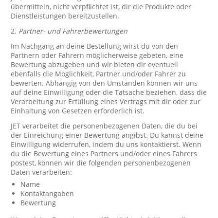
übermitteln, nicht verpflichtet ist, dir die Produkte oder
Dienstleistungen bereitzustellen.
2.
Partner- und Fahrerbewertungen
Im Nachgang an deine Bestellung wirst du von den
Partnern oder Fahrern möglicherweise gebeten, eine
Bewertung abzugeben und wir bieten dir eventuell
ebenfalls die Möglichkeit, Partner und/oder Fahrer zu
bewerten. Abhängig von den Umständen können wir uns
auf deine Einwilligung oder die Tatsache beziehen, dass die
Verarbeitung zur Erfüllung eines Vertrags mit dir oder zur
Einhaltung von Gesetzen erforderlich ist.
JET verarbeitet die personenbezogenen Daten, die du bei
der Einreichung einer Bewertung angibst. Du kannst deine
Einwilligung widerrufen, indem du uns kontaktierst. Wenn
du die Bewertung eines Partners und/oder eines Fahrers
postest, können wir die folgenden personenbezogenen
Daten verarbeiten:
Name
Kontaktangaben
Bewertung