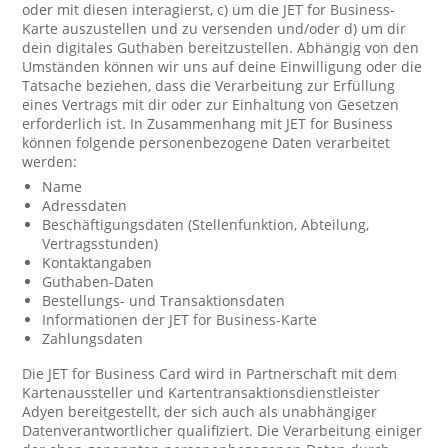
oder mit diesen interagierst, c) um die JET for Business-
Karte auszustellen und zu versenden und/oder d) um dir
dein digitales Guthaben bereitzustellen. Abhängig von den
Umständen können wir uns auf deine Einwilligung oder die
Tatsache beziehen, dass die Verarbeitung zur Erfüllung
eines Vertrags mit dir oder zur Einhaltung von Gesetzen
erforderlich ist. In Zusammenhang mit JET for Business
können folgende personenbezogene Daten verarbeitet
werden:
Name
Adressdaten
Beschäftigungsdaten (Stellenfunktion, Abteilung,
Vertragsstunden)
Kontaktangaben
Guthaben-Daten
Bestellungs- und Transaktionsdaten
Informationen der JET for Business-Karte
Zahlungsdaten
Die JET for Business Card wird in Partnerschaft mit dem
Kartenaussteller und Kartentransaktionsdienstleister
Adyen bereitgestellt, der sich auch als unabhängiger
Datenverantwortlicher qualifiziert. Die Verarbeitung einiger