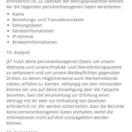
erforderlich ist. Zu Zwecken der Betrugsprävention können
wir die folgenden personenbezogenen Daten verarbeiten:
Name
Bestellungs- und Transaktionsdaten
Zahlungsdaten
Geräteinformationen
IP-Adresse
Browserinformationen
10.
Analytik
JET nutzt deine personenbezogenen Daten, um unsere
Webseite und unsere Produkt- und Dienstleistungspalette
zu verbessern und um unsere Meldepflichten gegenüber
Dritten, zu denen möglicherweise auch Werbetreibende
zählen, erfüllen zu können. Abhängig von den Umständen
können wir uns auf deine Einwilligung oder die Tatsache
beziehen, dass die Verarbeitung zur Erfüllung eines
Vertrags mit dir oder zur Einhaltung von Gesetzen
erforderlich ist. Wir werden sicherstellen, dass die Berichte
keine personenbezogenen Daten enthalten, damit die
Informationen nicht auf dich zurückgeführt werden
können.