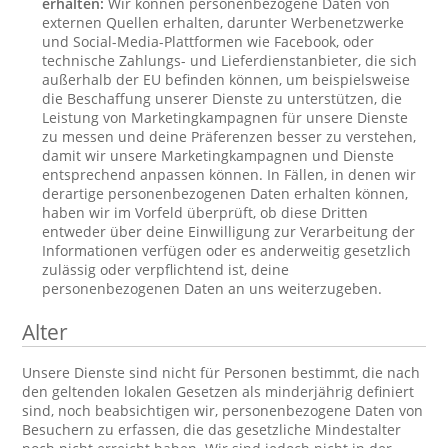
erhalten:
Wir können personenbezogene Daten von
externen Quellen erhalten, darunter Werbenetzwerke
und Social-Media-Plattformen wie Facebook, oder
technische Zahlungs- und Lieferdienstanbieter, die sich
außerhalb der EU befinden können, um beispielsweise
die Beschaffung unserer Dienste zu unterstützen, die
Leistung von Marketingkampagnen für unsere Dienste
zu messen und deine Präferenzen besser zu verstehen,
damit wir unsere Marketingkampagnen und Dienste
entsprechend anpassen können. In Fällen, in denen wir
derartige personenbezogenen Daten erhalten können,
haben wir im Vorfeld überprüft, ob diese Dritten
entweder über deine Einwilligung zur Verarbeitung der
Informationen verfügen oder es anderweitig gesetzlich
zulässig oder verpflichtend ist, deine
personenbezogenen Daten an uns weiterzugeben.
Alter
Unsere Dienste sind nicht für Personen bestimmt, die nach
den geltenden lokalen Gesetzen als minderjährig definiert
sind, noch beabsichtigen wir, personenbezogene Daten von
Besuchern zu erfassen, die das gesetzliche Mindestalter