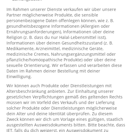
Im Rahmen unserer Dienste verkaufen wir über unsere
Partner möglicherweise Produkte, die sensible
personenbezogene Daten offenlegen können, wie z. B.
gesundheitsbezogene Informationen (Allergien oder
Ernährungsanforderungen), Informationen über deine
Religion (z. B. dass du nur Halal-Lebensmittel isst),
Informationen über deinen Gesundheitszustand (z. B.
Medikamente, Arzneimittel, medizinische Geräte,
medizinische Cremes, Nahrungsergänzungsmittel oder
pflanzliche/homöopathische Produkte) oder über deine
sexuelle Orientierung. Wir erfassen und verarbeiten diese
Daten im Rahmen deiner Bestellung mit deiner
Einwilligung.
Wir können auch Produkte oder Dienstleistungen mit
Altersbeschränkung anbieten. Zur Einhaltung unserer
gesetzlichen Verpflichtungen gemäß des geltenden Rechts
müssen wir im Vorfeld des Verkaufs und der Lieferung
solcher Produkte oder Dienstleistungen möglicherweise
dein Alter und deine Identität überprüfen. Zu diesem
Zweck können wir dich um Vorlage eines gültigen, staatlich
ausgestellten Ausweisdokuments bitten. Bitte beachte, dass
JET, falls du dich weigerst, ein Ausweisdokument zu