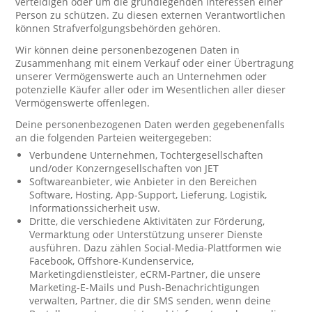
verteidigen oder um die grundlegenden Interessen einer
Person zu schützen. Zu diesen externen Verantwortlichen
können Strafverfolgungsbehörden gehören.
Wir können deine personenbezogenen Daten in
Zusammenhang mit einem Verkauf oder einer Übertragung
unserer Vermögenswerte auch an Unternehmen oder
potenzielle Käufer aller oder im Wesentlichen aller dieser
Vermögenswerte offenlegen.
Deine personenbezogenen Daten werden gegebenenfalls
an die folgenden Parteien weitergegeben:
Verbundene Unternehmen, Tochtergesellschaften
und/oder Konzerngesellschaften von JET
Softwareanbieter, wie Anbieter in den Bereichen
Software, Hosting, App-Support, Lieferung, Logistik,
Informationssicherheit usw.
Dritte, die verschiedene Aktivitäten zur Förderung,
Vermarktung oder Unterstützung unserer Dienste
ausführen. Dazu zählen Social-Media-Plattformen wie
Facebook, Offshore-Kundenservice,
Marketingdienstleister, eCRM-Partner, die unsere
Marketing-E-Mails und Push-Benachrichtigungen
verwalten, Partner, die dir SMS senden, wenn deine