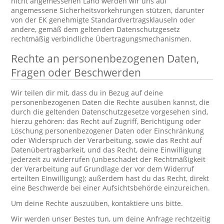
nicht angemessenen Land werden wir uns auf
angemessene Sicherheitsvorkehrungen stützen, darunter
von der EK genehmigte Standardvertragsklauseln oder
andere, gemäß dem geltenden Datenschutzgesetz
rechtmäßig verbindliche Übertragungsmechanismen.
Rechte an personenbezogenen Daten,
Fragen oder Beschwerden
Wir teilen dir mit, dass du in Bezug auf deine
personenbezogenen Daten die Rechte ausüben kannst, die
durch die geltenden Datenschutzgesetze vorgesehen sind,
hierzu gehören: das Recht auf Zugriff, Berichtigung oder
Löschung personenbezogener Daten oder Einschränkung
oder Widerspruch der Verarbeitung, sowie das Recht auf
Datenübertragbarkeit, und das Recht, deine Einwilligung
jederzeit zu widerrufen (unbeschadet der Rechtmäßigkeit
der Verarbeitung auf Grundlage der vor dem Widerruf
erteilten Einwilligung); außerdem hast du das Recht, direkt
eine Beschwerde bei einer Aufsichtsbehörde einzureichen.
Um deine Rechte auszuüben, kontaktiere uns bitte.
Wir werden unser Bestes tun, um deine Anfrage rechtzeitig