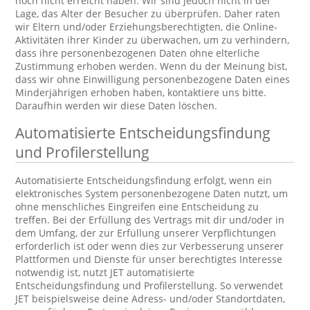
noch nicht erreicht haben. Wir sind jedoch nicht in der
Lage, das Alter der Besucher zu überprüfen. Daher raten
wir Eltern und/oder Erziehungsberechtigten, die Online-
Aktivitäten ihrer Kinder zu überwachen, um zu verhindern,
dass ihre personenbezogenen Daten ohne elterliche
Zustimmung erhoben werden. Wenn du der Meinung bist,
dass wir ohne Einwilligung personenbezogene Daten eines
Minderjährigen erhoben haben, kontaktiere uns bitte.
Daraufhin werden wir diese Daten löschen.
Automatisierte Entscheidungsfindung
und Profilerstellung
Automatisierte Entscheidungsfindung erfolgt, wenn ein
elektronisches System personenbezogene Daten nutzt, um
ohne menschliches Eingreifen eine Entscheidung zu
treffen. Bei der Erfüllung des Vertrags mit dir und/oder in
dem Umfang, der zur Erfüllung unserer Verpflichtungen
erforderlich ist oder wenn dies zur Verbesserung unserer
Plattformen und Dienste für unser berechtigtes Interesse
notwendig ist, nutzt JET automatisierte
Entscheidungsfindung und Profilerstellung. So verwendet
JET beispielsweise deine Adress- und/oder Standortdaten,