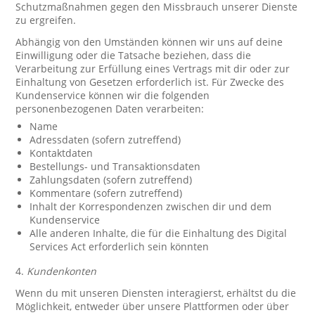
Schutzmaßnahmen gegen den Missbrauch unserer Dienste
zu ergreifen.
Abhängig von den Umständen können wir uns auf deine
Einwilligung oder die Tatsache beziehen, dass die
Verarbeitung zur Erfüllung eines Vertrags mit dir oder zur
Einhaltung von Gesetzen erforderlich ist. Für Zwecke des
Kundenservice können wir die folgenden
personenbezogenen Daten verarbeiten:
Name
Adressdaten (sofern zutreffend)
Kontaktdaten
Bestellungs- und Transaktionsdaten
Zahlungsdaten (sofern zutreffend)
Kommentare (sofern zutreffend)
Inhalt der Korrespondenzen zwischen dir und dem
Kundenservice
Alle anderen Inhalte, die für die Einhaltung des Digital
Services Act erforderlich sein könnten
4.
Kundenkonten
Wenn du mit unseren Diensten interagierst, erhältst du die
Möglichkeit, entweder über unsere Plattformen oder über