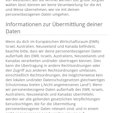
walten lässt, können wir keine Verantwortung für die Art
und Weise übernehmen, wie sie mit deinen
personenbezogenen Daten umgehen.
Informationen zur Übermittlung deiner
Daten
Wenn du dich im Europäischen Wirtschaftsraum (EWR),
Israel, Australien, Neuseeland und Kanada befindest,
beachte bitte, dass wir deine personenbezogenen Daten
außerhalb des EWR, Israels, Australiens, Neuseelands und
Kanadas verarbeiten und/oder übertragen können. Dies
kann die Übertragung in andere Rechtsordnungen oder
den Zugriff aus anderen Rechtsordnungen umfassen,
einschließlich Rechtsordnungen, die möglicherweise kein
den lokalen und/oder Datenschutzgesetzen gleichwertiges
Schutzniveau bieten („Nicht angemessenes Land“). Wenn
wir personenbezogene Daten außerhalb des EWR, Israels,
Australiens, Neuseelands und Kanadas übermitteln,
werden wir alle geltenden gesetzlichen Verpflichtungen
berücksichtigen, die für die Übermittlung
personenbezogener Daten relevant sind, und in einem