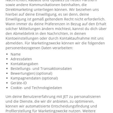
sowie andere Kommunikationen beinhalten, die
Direktmarketing unterliegen können. Wir beziehen uns
hierbei auf deine Einwilligung, es sei denn, deine
Einwilligung ist gemäß geltendem Recht nicht erforderlich.
Wann immer du deine Präferenzen in Bezug auf den Erhalt
solcher Mitteilungen ändern möchtest, kannst du dich über
den Abmeldelink in den Nachrichten, in deinen
Kontoeinstellungen oder durch Kontaktaufnahme mit uns
abmelden. Für Marketingzwecke können wir die folgenden
personenbezogenen Daten verarbeiten:
Name
Adressdaten
Kontaktangaben
Bestellungs- und Transaktionsdaten
Bewertung(en) (optional)
Kampagnendaten (optional)
Geräte-ID
Cookie- und Technologiedaten
Um deine Benutzererfahrung mit JET zu personalisieren
und die Dienste, die wir dir anbieten, zu optimieren,
können wir automatisierte Entscheidungsfindung und
Profilerstellung für Marketingzwecke nutzen. Weitere