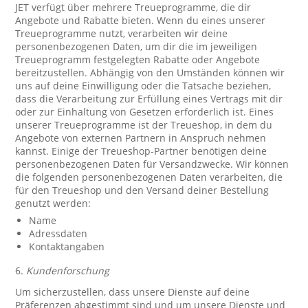
JET verfügt über mehrere Treueprogramme, die dir
Angebote und Rabatte bieten. Wenn du eines unserer
Treueprogramme nutzt, verarbeiten wir deine
personenbezogenen Daten, um dir die im jeweiligen
Treueprogramm festgelegten Rabatte oder Angebote
bereitzustellen. Abhängig von den Umständen können wir
uns auf deine Einwilligung oder die Tatsache beziehen,
dass die Verarbeitung zur Erfüllung eines Vertrags mit dir
oder zur Einhaltung von Gesetzen erforderlich ist. Eines
unserer Treueprogramme ist der Treueshop, in dem du
Angebote von externen Partnern in Anspruch nehmen
kannst. Einige der Treueshop-Partner benötigen deine
personenbezogenen Daten für Versandzwecke. Wir können
die folgenden personenbezogenen Daten verarbeiten, die
für den Treueshop und den Versand deiner Bestellung
genutzt werden:
Name
Adressdaten
Kontaktangaben
6.
Kundenforschung
Um sicherzustellen, dass unsere Dienste auf deine
Präferenzen abgestimmt sind und um unsere Dienste und