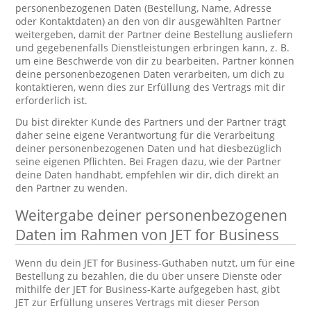
personenbezogenen Daten (Bestellung, Name, Adresse
oder Kontaktdaten) an den von dir ausgewählten Partner
weitergeben, damit der Partner deine Bestellung ausliefern
und gegebenenfalls Dienstleistungen erbringen kann, z. B.
um eine Beschwerde von dir zu bearbeiten. Partner können
deine personenbezogenen Daten verarbeiten, um dich zu
kontaktieren, wenn dies zur Erfüllung des Vertrags mit dir
erforderlich ist.
Du bist direkter Kunde des Partners und der Partner trägt
daher seine eigene Verantwortung für die Verarbeitung
deiner personenbezogenen Daten und hat diesbezüglich
seine eigenen Pflichten. Bei Fragen dazu, wie der Partner
deine Daten handhabt, empfehlen wir dir, dich direkt an
den Partner zu wenden.
Weitergabe deiner personenbezogenen
Daten im Rahmen von JET for Business
Wenn du dein JET for Business-Guthaben nutzt, um für eine
Bestellung zu bezahlen, die du über unsere Dienste oder
mithilfe der JET for Business-Karte aufgegeben hast, gibt
JET zur Erfüllung unseres Vertrags mit dieser Person