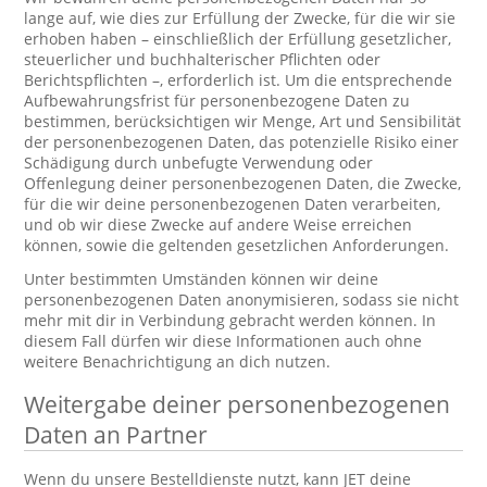
lange auf, wie dies zur Erfüllung der Zwecke, für die wir sie
erhoben haben – einschließlich der Erfüllung gesetzlicher,
steuerlicher und buchhalterischer Pflichten oder
Berichtspflichten –, erforderlich ist. Um die entsprechende
Aufbewahrungsfrist für personenbezogene Daten zu
bestimmen, berücksichtigen wir Menge, Art und Sensibilität
der personenbezogenen Daten, das potenzielle Risiko einer
Schädigung durch unbefugte Verwendung oder
Offenlegung deiner personenbezogenen Daten, die Zwecke,
für die wir deine personenbezogenen Daten verarbeiten,
und ob wir diese Zwecke auf andere Weise erreichen
können, sowie die geltenden gesetzlichen Anforderungen.
Unter bestimmten Umständen können wir deine
personenbezogenen Daten anonymisieren, sodass sie nicht
mehr mit dir in Verbindung gebracht werden können. In
diesem Fall dürfen wir diese Informationen auch ohne
weitere Benachrichtigung an dich nutzen.
Weitergabe deiner personenbezogenen
Daten an Partner
Wenn du unsere Bestelldienste nutzt, kann JET deine