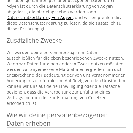
der oben genannten personenbezogenen Daten durch
Adyen ist durch die Datenschutzerklärung von Adyen
abgedeckt, die hier eingesehen werden kann
Datenschutzerklärung von Adyen
, und wir empfehlen dir,
diese Datenschutzerklärung zu lesen, da sie zusätzlich zu
dieser Erklärung gilt.
Zusätzliche Zwecke
Wir werden deine personenbezogenen Daten
ausschließlich für die oben beschriebenen Zwecke nutzen.
Wenn wir Daten für einen anderen Zweck nutzen möchten,
werden wir angemessene Maßnahmen ergreifen, um dich
entsprechend der Bedeutung der von uns vorgenommenen
Änderungen zu informieren. Abhängig von den Umständen
können wir uns auf deine Einwilligung oder die Tatsache
beziehen, dass die Verarbeitung zur Erfüllung eines
Vertrags mit dir oder zur Einhaltung von Gesetzen
erforderlich ist.
Wie wir deine personenbezogenen
Daten erheben