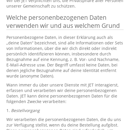
Wir bei JET verpflichten uns, die Privatsphäre aller Personen
unserer Gemeinschaft zu schützen.
Welche personenbezogenen Daten
verwenden wir und aus welchem Grund
Personenbezogene Daten, in dieser Erklärung auch als
„deine Daten“ bezeichnet, sind alle Informationen oder Sets
von Informationen, über die wir dich direkt oder indirekt
persönlich identifizieren können, insbesondere durch
Bezugnahme auf eine Kennung, z. B. Vor- und Nachname,
E-Mail-Adresse usw. Der Begriff umfasst keine Daten, bei
denen jegliche Bezugnahme auf deine Identität entfernt
wurde (anonyme Daten).
Wann immer du über unsere Dienste mit JET interagierst,
erfassen und verarbeiten wir deine personenbezogenen
Daten. JET kann deine personenbezogenen Daten für die
folgenden Zwecke verarbeiten:
1.
Bestellvorgang
Wir verarbeiten die personenbezogenen Daten, die du uns
zur Verfügung stellst, wenn du deine Bestellung aufgibst.