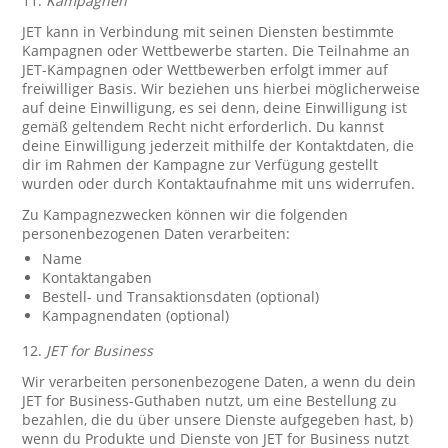
11.
Kampagnen
JET kann in Verbindung mit seinen Diensten bestimmte
Kampagnen oder Wettbewerbe starten. Die Teilnahme an
JET-Kampagnen oder Wettbewerben erfolgt immer auf
freiwilliger Basis. Wir beziehen uns hierbei möglicherweise
auf deine Einwilligung, es sei denn, deine Einwilligung ist
gemäß geltendem Recht nicht erforderlich. Du kannst
deine Einwilligung jederzeit mithilfe der Kontaktdaten, die
dir im Rahmen der Kampagne zur Verfügung gestellt
wurden oder durch Kontaktaufnahme mit uns widerrufen.
Zu Kampagnezwecken können wir die folgenden
personenbezogenen Daten verarbeiten:
Name
Kontaktangaben
Bestell- und Transaktionsdaten (optional)
Kampagnendaten (optional)
12.
JET for Business
Wir verarbeiten personenbezogene Daten, a wenn du dein
JET for Business-Guthaben nutzt, um eine Bestellung zu
bezahlen, die du über unsere Dienste aufgegeben hast, b)
wenn du Produkte und Dienste von JET for Business nutzt