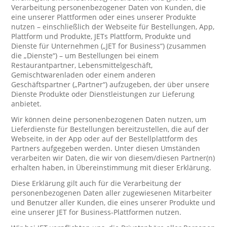
Verarbeitung personenbezogener Daten von Kunden, die
eine unserer Plattformen oder eines unserer Produkte
nutzen – einschließlich der Webseite für Bestellungen, App,
Plattform und Produkte, JETs Plattform, Produkte und
Dienste für Unternehmen („JET for Business“) (zusammen
die „Dienste“) – um Bestellungen bei einem
Restaurantpartner, Lebensmittelgeschäft,
Gemischtwarenladen oder einem anderen
Geschäftspartner („Partner“) aufzugeben, der über unsere
Dienste Produkte oder Dienstleistungen zur Lieferung
anbietet.
Wir können deine personenbezogenen Daten nutzen, um
Lieferdienste für Bestellungen bereitzustellen, die auf der
Webseite, in der App oder auf der Bestellplattform des
Partners aufgegeben werden. Unter diesen Umständen
verarbeiten wir Daten, die wir von diesem/diesen Partner(n)
erhalten haben, in Übereinstimmung mit dieser Erklärung.
Diese Erklärung gilt auch für die Verarbeitung der
personenbezogenen Daten aller zugewiesenen Mitarbeiter
und Benutzer aller Kunden, die eines unserer Produkte und
eine unserer JET for Business-Plattformen nutzen.