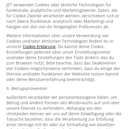
JET verwendet Cookies oder ähnliche Technologien für
funktionale, analytische und Marketingzwecke. Daten, die
für Cookie-Zwecke verarbeitet werden, verschieben sich je
nach Zweck (funktional, analytisch oder Marketing) und
hängen von den von dir festgelegten Präferenzen ab.
Weitere Informationen über unsere Verwendung von
Cookies und/oder ähnlichen Technologien findest du in
unserer
Cookie-Erklärung
. Du kannst deine Cookie-
Einstellungen jederzeit über unser Einstellungscenter
und/oder deine Einstellungen des Tools ändern, das du
zum Browsen nutzt. Bitte beachte, dass das Deaktivieren
von Cookies möglicherweise verhindert, dass du einige der
Dienste und/oder Funktionen der Webseite nutzen kannst
oder deine Benutzererfahrung beeinträchtigt.
9.
Betrugsprävention
Außerdem verarbeiten wir personenbezogene Daten, um
Betrug und andere Formen des Missbrauchs auf und über
unsere Dienste zu verhindern. Abhängig von den
Umständen können wir uns auf deine Einwilligung oder die
Tatsache beziehen, dass die Verarbeitung zur Erfüllung
eines Vertrags mit dir oder zur Einhaltung von Gesetzen