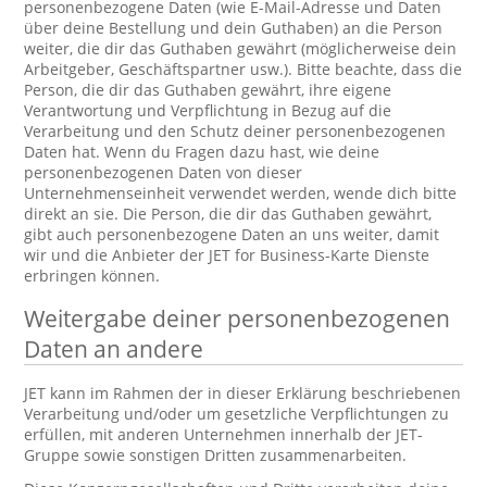
personenbezogene Daten (wie E-Mail-Adresse und Daten
über deine Bestellung und dein Guthaben) an die Person
weiter, die dir das Guthaben gewährt (möglicherweise dein
Arbeitgeber, Geschäftspartner usw.). Bitte beachte, dass die
Person, die dir das Guthaben gewährt, ihre eigene
Verantwortung und Verpflichtung in Bezug auf die
Verarbeitung und den Schutz deiner personenbezogenen
Daten hat. Wenn du Fragen dazu hast, wie deine
personenbezogenen Daten von dieser
Unternehmenseinheit verwendet werden, wende dich bitte
direkt an sie. Die Person, die dir das Guthaben gewährt,
gibt auch personenbezogene Daten an uns weiter, damit
wir und die Anbieter der JET for Business-Karte Dienste
erbringen können.
Weitergabe deiner personenbezogenen
Daten an andere
JET kann im Rahmen der in dieser Erklärung beschriebenen
Verarbeitung und/oder um gesetzliche Verpflichtungen zu
erfüllen, mit anderen Unternehmen innerhalb der JET-
Gruppe sowie sonstigen Dritten zusammenarbeiten.